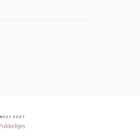
NEXT POST
Pukkeltjes