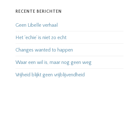
RECENTE BERICHTEN
Geen Libelle verhaal
Het ‘echie’ is niet zo echt
Changes wanted to happen
Waar een wil is, maar nog geen weg
Vrijheid blijkt geen vrijblijvendheid