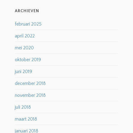
ARCHIEVEN
februari 2025
april 2022
mei 2020
oktober 2019
juni 2019
december 2018
november 2018
juli 2018
maart 2018
januari 2018