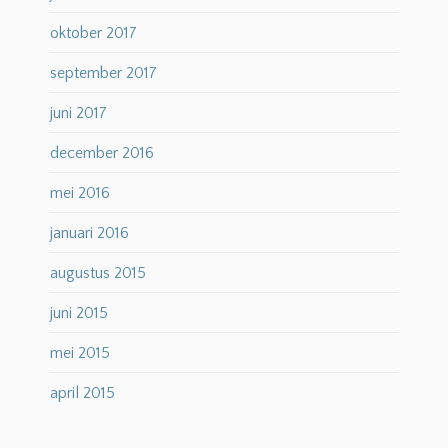
oktober 2017
september 2017
juni 2017
december 2016
mei 2016
januari 2016
augustus 2015
juni 2015
mei 2015
april 2015