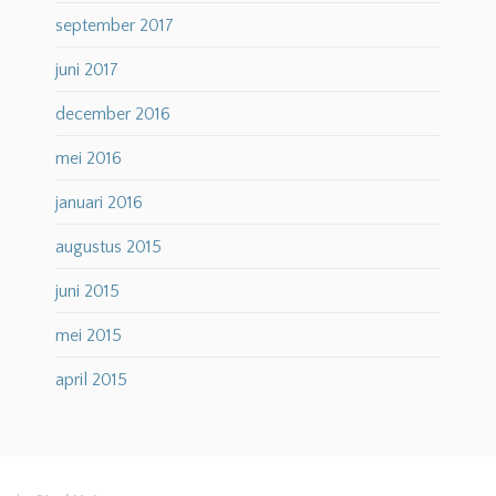
september 2017
juni 2017
december 2016
mei 2016
januari 2016
augustus 2015
juni 2015
mei 2015
april 2015