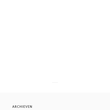
ARCHIEVEN