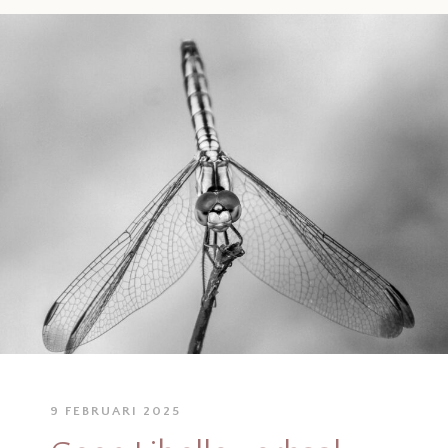
9 FEBRUARI 2025