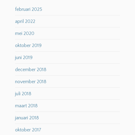
februari 2025
april 2022
mei 2020
oktober 2019
juni 2019
december 2018
november 2018
juli 2018
maart 2018
januari 2018
oktober 2017