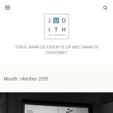
'TERUG NAAR DE ESSENTIE OP WEG NAAR DE
TOEKOMST'
Month:
oktober 2019