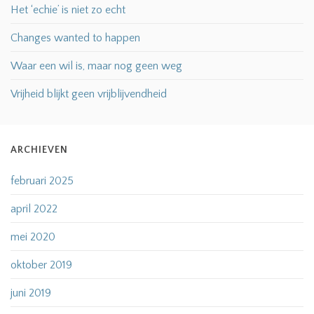
Het ‘echie’ is niet zo echt
Changes wanted to happen
Waar een wil is, maar nog geen weg
Vrijheid blijkt geen vrijblijvendheid
ARCHIEVEN
februari 2025
april 2022
mei 2020
oktober 2019
juni 2019