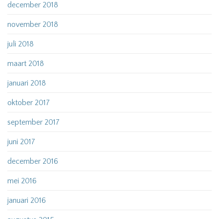
december 2018
november 2018
juli 2018
maart 2018
januari 2018
oktober 2017
september 2017
juni 2017
december 2016
mei 2016
januari 2016