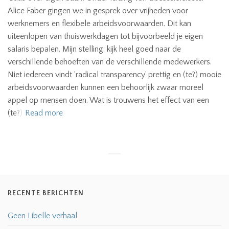
Alice Faber gingen we in gesprek over vrijheden voor
werknemers en flexibele arbeidsvoorwaarden. Dit kan
uiteenlopen van thuiswerkdagen tot bijvoorbeeld je eigen
salaris bepalen. Mijn stelling: kijk heel goed naar de
verschillende behoeften van de verschillende medewerkers.
Niet iedereen vindt ‘radical transparency’ prettig en (te?) mooie
arbeidsvoorwaarden kunnen een behoorlijk zwaar moreel
appel op mensen doen. Wat is trouwens het effect van een
(te?)
Read more
RECENTE BERICHTEN
Geen Libelle verhaal