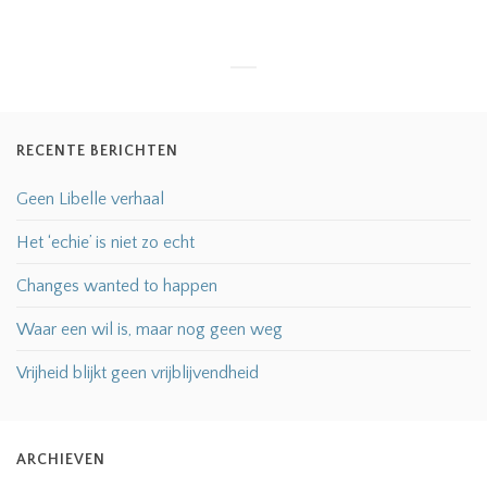
RECENTE BERICHTEN
Geen Libelle verhaal
Het ‘echie’ is niet zo echt
Changes wanted to happen
Waar een wil is, maar nog geen weg
Vrijheid blijkt geen vrijblijvendheid
ARCHIEVEN