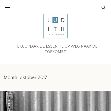
'TERUG NAAR DE ESSENTIE OP WEG NAAR DE
TOEKOMST'
Month:
oktober 2017