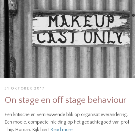
31 OKTOBER 2017
On stage en off stage behaviour
Een kritische en vernieuwende blik op organisatieverandering.
Een mooie, compacte inleiding op het gedachtegoed van prof
Thijs Homan. Kijk hier!
Read more