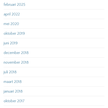
februari 2025
april 2022
mei 2020
oktober 2019
juni 2019
december 2018
november 2018
juli 2018
maart 2018
januari 2018
oktober 2017