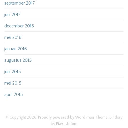
september 2017
juni 2017
december 2016
mei 2016
januari 2016
augustus 2015
juni 2015
mei 2015
april 2015
© Copyright 2026.
Proudly powered by WordPress
Theme: Bindery
by
Pixel Union
.